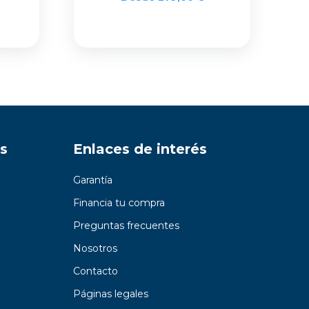
s
Enlaces de interés
Garantía
Financia tu compra
Preguntas frecuentes
Nosotros
Contacto
Páginas legales