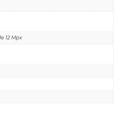
de 12 Mpx