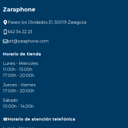
Zaraphone
Paseo los Olvidados 31, 50019 Zaragoza
642 34 22 23
att@zaraphone.com
Horario de tienda
Lunes - Miércoles
11:00h - 13:00h
17:00h - 20:00h
Jueves - Viernes
17:00h - 20:00h
Sábado
10:00h - 14:00h
☎
Horario de atención telefónica