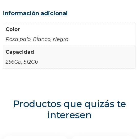
Información adicional
Color
Rosa palo, Blanco, Negro
Capacidad
256Gb, 512Gb
Productos que quizás te
interesen