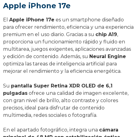
Apple iPhone 17e
El
Apple iPhone 17e
es un smartphone diseñado
para ofrecer rendimiento, eficiencia y una experiencia
premium en el uso diario. Gracias a su
chip A19
,
proporciona un funcionamiento rápido y fluido en
multitarea, juegos exigentes, aplicaciones avanzadas
y edición de contenido. Además, su
Neural Engine
optimiza las tareas de inteligencia artificial para
mejorar el rendimiento y la eficiencia energética.
Su
pantalla Super Retina XDR OLED de 6,1
pulgadas
ofrece una calidad de imagen excelente,
con gran nivel de brillo, alto contraste y colores
precisos, ideal para disfrutar de contenido
multimedia, redes sociales o fotografía.
En el apartado fotográfico, integra una
cámara