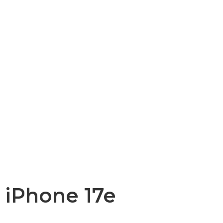
iPhone 17e