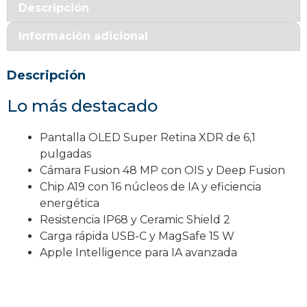
Descripción
Información adicional
Descripción
Lo más destacado
Pantalla OLED Super Retina XDR de 6,1
pulgadas
Cámara Fusion 48 MP con OIS y Deep Fusion
Chip A19 con 16 núcleos de IA y eficiencia
energética
Resistencia IP68 y Ceramic Shield 2
Carga rápida USB-C y MagSafe 15 W
Apple Intelligence para IA avanzada