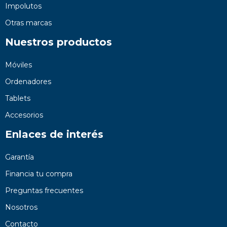
Impolutos
Otras marcas
Nuestros productos
Móviles
Ordenadores
Tablets
Accesorios
Enlaces de interés
Garantía
Financia tu compra
Preguntas frecuentes
Nosotros
Contacto