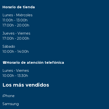
Horario de tienda
Lunes - Miércoles
11:00h - 13:00h
17:00h - 20:00h
Jueves - Viernes
17:00h - 20:00h
Sábado
10:00h - 14:00h
☎
Horario de atención telefónica
Lunes - Viernes
10:00h - 13:30h
Los más vendidos
iPhone
Samsung