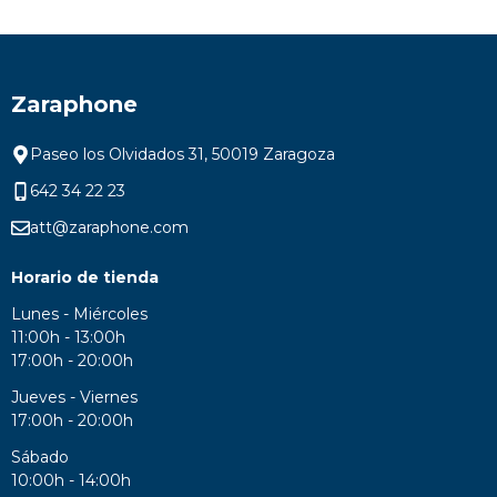
Zaraphone
Paseo los Olvidados 31, 50019 Zaragoza
642 34 22 23
att@zaraphone.com
Horario de tienda
Lunes - Miércoles
11:00h - 13:00h
17:00h - 20:00h
Jueves - Viernes
17:00h - 20:00h
Sábado
10:00h - 14:00h