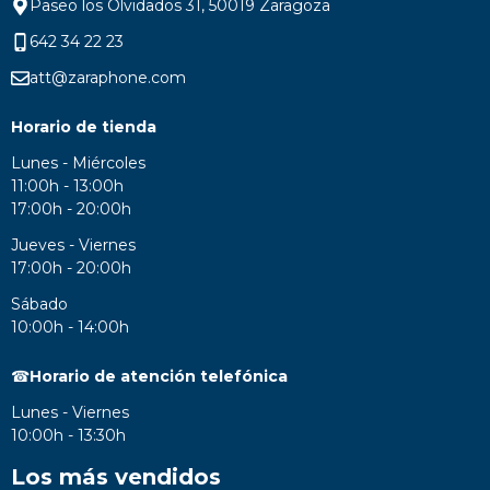
Paseo los Olvidados 31, 50019 Zaragoza
642 34 22 23
att@zaraphone.com
Horario de tienda
Lunes - Miércoles
11:00h - 13:00h
17:00h - 20:00h
Jueves - Viernes
17:00h - 20:00h
Sábado
10:00h - 14:00h
☎
Horario de atención telefónica
Lunes - Viernes
10:00h - 13:30h
Los más vendidos