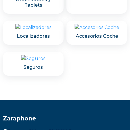
Tablets
Localizadores
Accesorios Coche
Seguros
Zaraphone