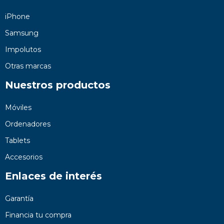
iPhone
Samsung
Impolutos
Otras marcas
Nuestros productos
Móviles
Ordenadores
Tablets
Accesorios
Enlaces de interés
Garantía
Financia tu compra