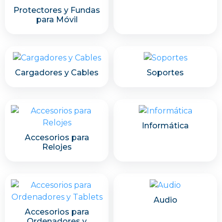
Protectores y Fundas
para Móvil
Cargadores y Cables
Soportes
Informática
Accesorios para
Relojes
Audio
Accesorios para
Ordenadores y