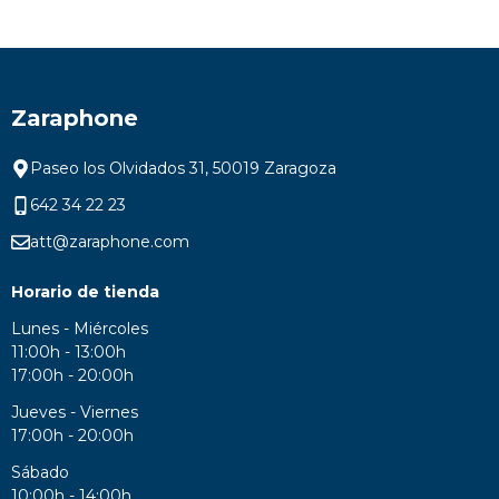
Zaraphone
Paseo los Olvidados 31, 50019 Zaragoza
642 34 22 23
att@zaraphone.com
Horario de tienda
Lunes - Miércoles
11:00h - 13:00h
17:00h - 20:00h
Jueves - Viernes
17:00h - 20:00h
Sábado
10:00h - 14:00h