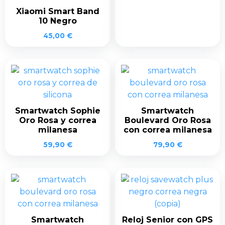
Xiaomi Smart Band
10 Negro
45,00
€
Smartwatch Sophie
Smartwatch
Oro Rosa y correa
Boulevard Oro Rosa
milanesa
con correa milanesa
59,90
€
79,90
€
Smartwatch
Reloj Senior con GPS