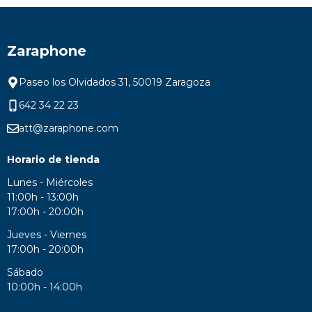
Zaraphone
Paseo los Olvidados 31, 50019 Zaragoza
642 34 22 23
att@zaraphone.com
Horario de tienda
Lunes - Miércoles
11:00h - 13:00h
17:00h - 20:00h
Jueves - Viernes
17:00h - 20:00h
Sábado
10:00h - 14:00h