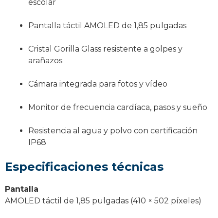
escolar
Pantalla táctil AMOLED de 1,85 pulgadas
Cristal Gorilla Glass resistente a golpes y
arañazos
Cámara integrada para fotos y vídeo
Monitor de frecuencia cardíaca, pasos y sueño
Resistencia al agua y polvo con certificación
IP68
Especificaciones técnicas
Pantalla
AMOLED táctil de 1,85 pulgadas (410 × 502 píxeles)