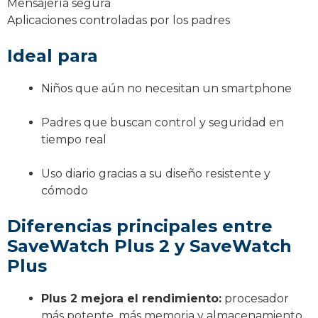
Mensajería segura
Aplicaciones controladas por los padres
Ideal para
Niños que aún no necesitan un smartphone
Padres que buscan control y seguridad en
tiempo real
Uso diario gracias a su diseño resistente y
cómodo
Diferencias principales entre
SaveWatch Plus 2 y SaveWatch
Plus
Plus 2 mejora el rendimiento:
procesador
más potente, más memoria y almacenamiento.