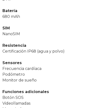
Batería
680 mAh
SIM
NanoSIM
Resistencia
Certificación IP68 (agua y polvo)
Sensores
Frecuencia cardíaca
Podómetro
Monitor de sueño
Funciones adicionales
Botón SOS
Videollamadas