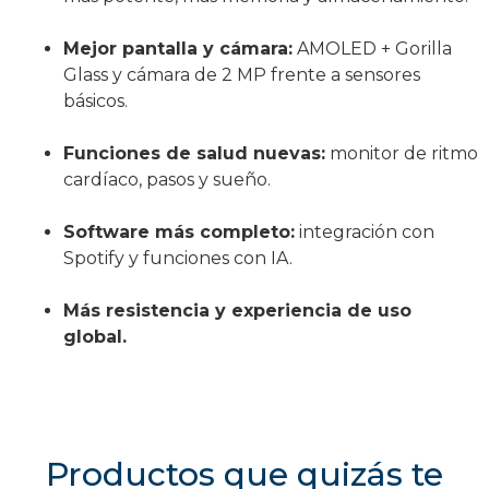
Mejor pantalla y cámara:
AMOLED + Gorilla
Glass y cámara de 2 MP frente a sensores
básicos.
Funciones de salud nuevas:
monitor de ritmo
cardíaco, pasos y sueño.
Software más completo:
integración con
Spotify y funciones con IA.
Más resistencia y experiencia de uso
global.
Productos que quizás te