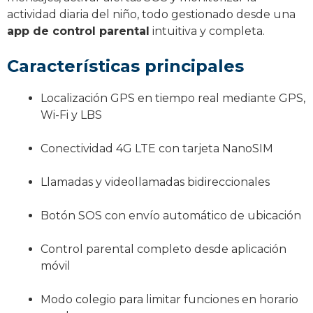
actividad diaria del niño, todo gestionado desde una
app de control parental
intuitiva y completa.
Características principales
Localización GPS en tiempo real mediante GPS,
Wi-Fi y LBS
Conectividad 4G LTE con tarjeta NanoSIM
Llamadas y videollamadas bidireccionales
Botón SOS con envío automático de ubicación
Control parental completo desde aplicación
móvil
Modo colegio para limitar funciones en horario