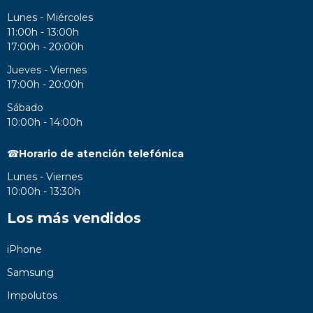
Lunes - Miércoles
11:00h - 13:00h
17:00h - 20:00h
Jueves - Viernes
17:00h - 20:00h
Sábado
10:00h - 14:00h
☎
Horario de atención telefónica
Lunes - Viernes
10:00h - 13:30h
Los más vendidos
iPhone
Samsung
Impolutos