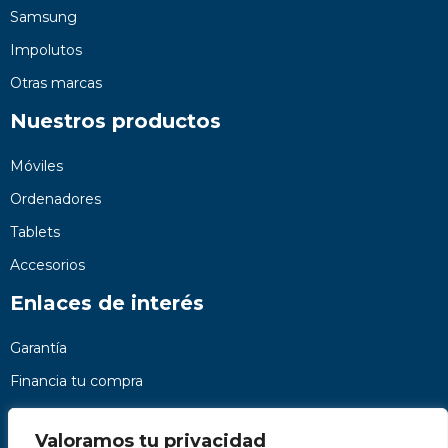
Samsung
Impolutos
Otras marcas
Nuestros productos
Móviles
Ordenadores
Tablets
Accesorios
Enlaces de interés
Garantía
Financia tu compra
Preguntas frecuentes
Valoramos tu privacidad
Nosotros