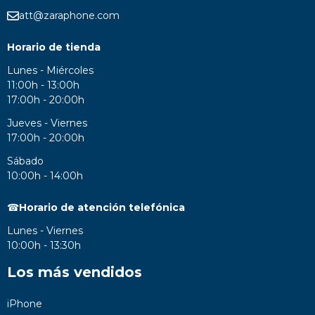
att@zaraphone.com
Horario de tienda
Lunes - Miércoles
11:00h - 13:00h
17:00h - 20:00h
Jueves - Viernes
17:00h - 20:00h
Sábado
10:00h - 14:00h
☎
Horario de atención telefónica
Lunes - Viernes
10:00h - 13:30h
Los más vendidos
iPhone