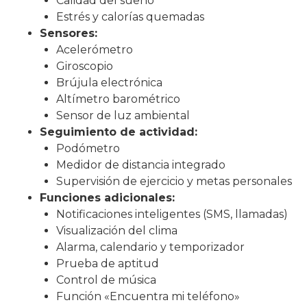
Calidad del sueño
Estrés y calorías quemadas
Sensores:
Acelerómetro
Giroscopio
Brújula electrónica
Altímetro barométrico
Sensor de luz ambiental
Seguimiento de actividad:
Podómetro
Medidor de distancia integrado
Supervisión de ejercicio y metas personales
Funciones adicionales:
Notificaciones inteligentes (SMS, llamadas)
Visualización del clima
Alarma, calendario y temporizador
Prueba de aptitud
Control de música
Función «Encuentra mi teléfono»