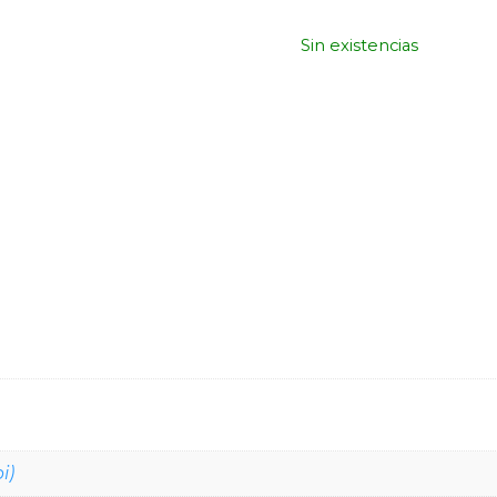
Sin existencias
i)