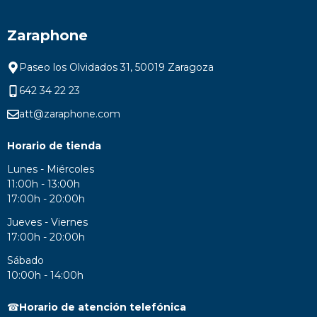
Zaraphone
Paseo los Olvidados 31, 50019 Zaragoza
642 34 22 23
att@zaraphone.com
Horario de tienda
Lunes - Miércoles
11:00h - 13:00h
17:00h - 20:00h
Jueves - Viernes
17:00h - 20:00h
Sábado
10:00h - 14:00h
☎
Horario de atención telefónica