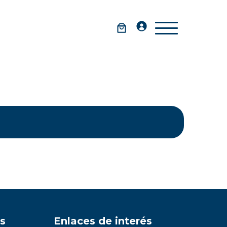
s
Enlaces de interés