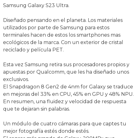
Samsung Galaxy S23 Ultra.
Diseñado pensando en el planeta. Los materiales
utilizados por parte de Samsung para estos
terminales hacen de estos los smartphones mas
ecológicos de la marca. Con un exterior de cristal
reciclado y película PET.
Esta vez Samsung retira sus procesadores propios y
apuestas por Qualcomm, que les ha diseñado unos
exclusivos.
El Snapdragon 8 Gen2 de 4nm for Galaxy se traduce
en mejoras del 33% en CPU, 45% en GPU y 48% NPU.
En resumen, una fluidez y velocidad de respuesta
que te dejaran sin palabras.
Un módulo de cuatro cámaras para que captes tu
mejor fotografía estés donde estés.