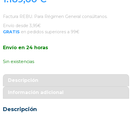
Factura REBU. Para Régimen General consúltanos.
Envío desde 3,95€
GRATIS
en pedidos superiores a 99€
Envío en 24 horas
Sin existencias
Descripción
Información adicional
Descripción