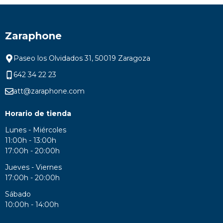
Zaraphone
Paseo los Olvidados 31, 50019 Zaragoza
642 34 22 23
att@zaraphone.com
Horario de tienda
Lunes - Miércoles
11:00h - 13:00h
17:00h - 20:00h
Jueves - Viernes
17:00h - 20:00h
Sábado
10:00h - 14:00h