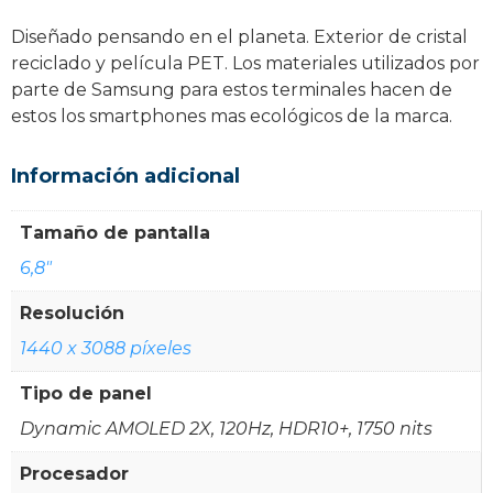
Diseñado pensando en el planeta. Exterior de cristal
reciclado y película PET. Los materiales utilizados por
parte de Samsung para estos terminales hacen de
estos los smartphones mas ecológicos de la marca.
Información adicional
Tamaño de pantalla
6,8"
Resolución
1440 x 3088 píxeles
Tipo de panel
Dynamic AMOLED 2X, 120Hz, HDR10+, 1750 nits
Procesador