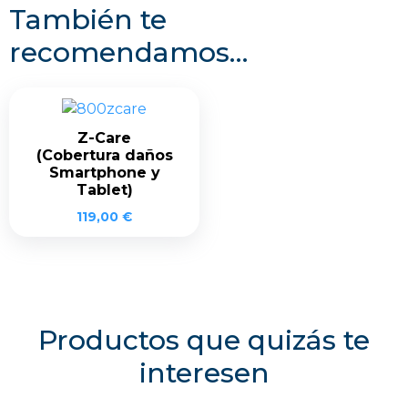
También te
recomendamos…
Z-Care
(Cobertura daños
Smartphone y
Tablet)
119,00
€
Productos que quizás te
interesen