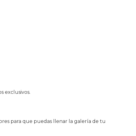
s exclusivos.
res para que puedas llenar la galería de tu