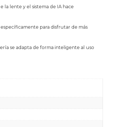
 la lente y el sistema de IA hace
 específicamente para disfrutar de más
ría se adapta de forma inteligente al uso