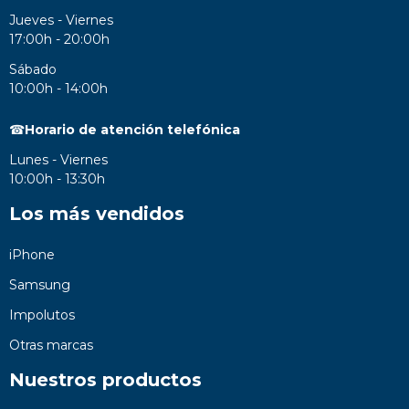
Jueves - Viernes
17:00h - 20:00h
Sábado
10:00h - 14:00h
☎
Horario de atención telefónica
Lunes - Viernes
10:00h - 13:30h
Los más vendidos
iPhone
Samsung
Impolutos
Otras marcas
Nuestros productos