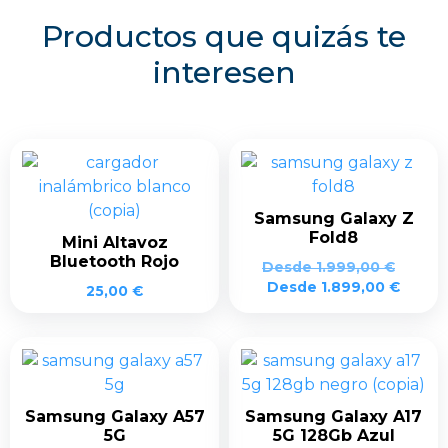
Productos que quizás te
interesen
Samsung Galaxy Z
Fold8
Mini Altavoz
Bluetooth Rojo
Desde
1.999,00
€
Desde
1.899,00
€
25,00
€
Samsung Galaxy A57
Samsung Galaxy A17
5G
5G 128Gb Azul