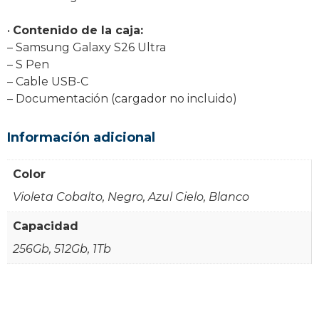
•
Contenido de la caja:
– Samsung Galaxy S26 Ultra
– S Pen
– Cable USB-C
– Documentación (cargador no incluido)
Información adicional
Color
Violeta Cobalto, Negro, Azul Cielo, Blanco
Capacidad
256Gb, 512Gb, 1Tb