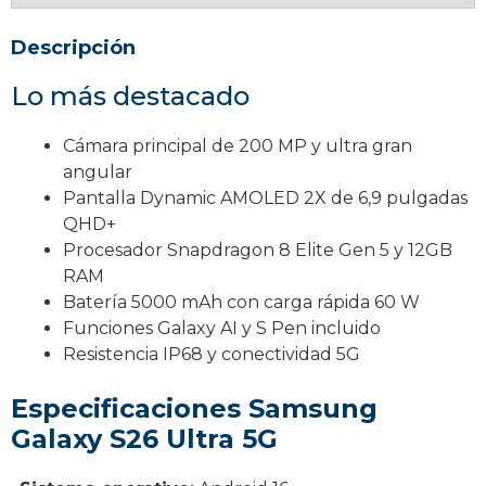
Descripción
Lo más destacado
Cámara principal de 200 MP y ultra gran
angular
Pantalla Dynamic AMOLED 2X de 6,9 pulgadas
QHD+
Procesador Snapdragon 8 Elite Gen 5 y 12GB
RAM
Batería 5000 mAh con carga rápida 60 W
Funciones Galaxy AI y S Pen incluido
Resistencia IP68 y conectividad 5G
Especificaciones Samsung
Galaxy S26 Ultra 5G