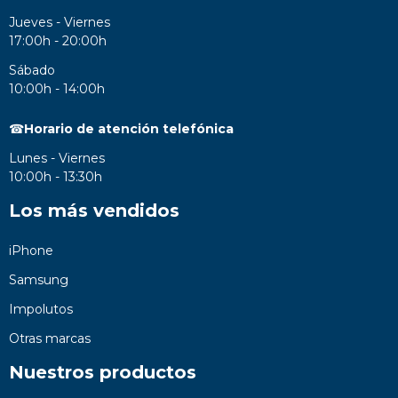
Jueves - Viernes
17:00h - 20:00h
Sábado
10:00h - 14:00h
☎
Horario de atención telefónica
Lunes - Viernes
10:00h - 13:30h
Los más vendidos
iPhone
Samsung
Impolutos
Otras marcas
Nuestros productos