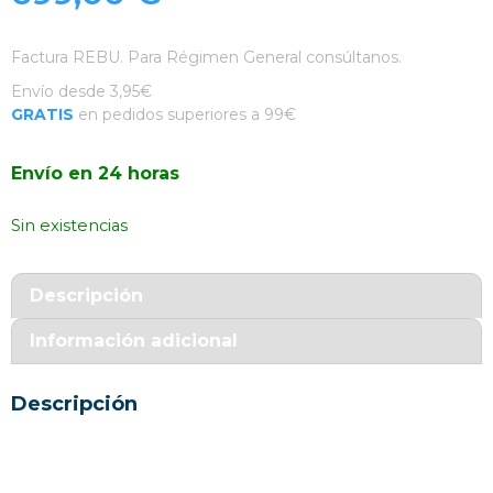
Factura REBU. Para Régimen General consúltanos.
Envío desde 3,95€
GRATIS
en pedidos superiores a 99€
Envío en 24 horas
Sin existencias
Descripción
Información adicional
Descripción