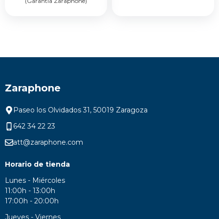
(Garantía Zaraphone)
Zaraphone
Paseo los Olvidados 31, 50019 Zaragoza
642 34 22 23
att@zaraphone.com
Horario de tienda
Lunes - Miércoles
11:00h - 13:00h
17:00h - 20:00h
Jueves - Viernes