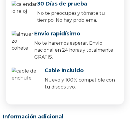
30 Días de prueba
No te preocupes y tómate tu
tiempo. No hay problema.
Envío rapidísimo
No te haremos esperar. Envío
nacional en 24 horas y totalmente
GRATIS.
Cable Incluido
Nuevo y 100% compatible con
tu dispositivo.
Información adicional