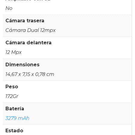
No
Cámara trasera
Cámara Dual 12mpx
Cámara delantera
12 Mpx
Dimensiones
14,67 x 7,15 x 0,78 cm
Peso
172Gr
Batería
3279 mAh
Estado