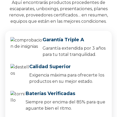
Aquí encontrarás productos procedentes de
escaparates, unboxings, presentaciones, planes
renove, proveedores certificados… en resumen,
equipos que están en las mejores condiciones.
Garantía Triple A
Garantía extendida por 3 años
para tu total tranquilidad.
Calidad Superior
Exigencia máxima para ofrecerte los
productos en su mejor estado.
Baterías Verificadas
Siempre por encima del 85% para que
aguante bien el ritmo.