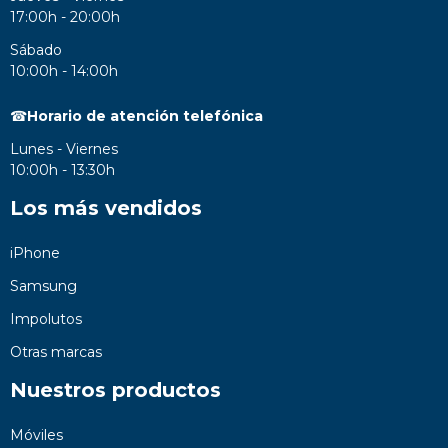
17:00h - 20:00h
Sábado
10:00h - 14:00h
☎
Horario de atención telefónica
Lunes - Viernes
10:00h - 13:30h
Los más vendidos
iPhone
Samsung
Impolutos
Otras marcas
Nuestros productos
Móviles