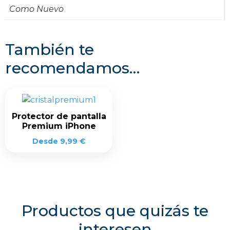
Como Nuevo
También te
recomendamos…
Protector de pantalla
Premium iPhone
Desde
9,99
€
Productos que quizás te
interesen