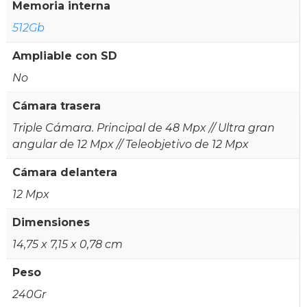
Memoria interna
512Gb
Ampliable con SD
No
Cámara trasera
Triple Cámara. Principal de 48 Mpx // Ultra gran
angular de 12 Mpx // Teleobjetivo de 12 Mpx
Cámara delantera
12 Mpx
Dimensiones
14,75 x 7,15 x 0,78 cm
Peso
240Gr