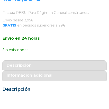
Factura REBU. Para Régimen General consúltanos.
Envío desde 3,95€
GRATIS
en pedidos superiores a 99€
Envío en 24 horas
Sin existencias
Descripción
Información adicional
Descripción