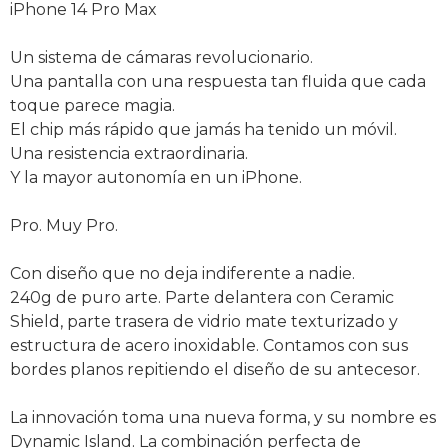
iPhone 14 Pro Max
Un sistema de cámaras revolucionario.
Una pantalla con una respuesta tan fluida que cada
toque parece magia.
El chip más rápido que jamás ha tenido un móvil.
Una resistencia extraordinaria.
Y la mayor autonomía en un iPhone.
Pro. Muy Pro.
Con diseño que no deja indiferente a nadie.
240g de puro arte. Parte delantera con Ceramic
Shield, parte trasera de vidrio mate texturizado y
estructura de acero inoxidable. Contamos con sus
bordes planos repitiendo el diseño de su antecesor.
La innovación toma una nueva forma, y su nombre es
Dynamic Island. La combinación perfecta de