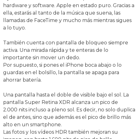
hardware y software. Apple en estado puro. Gracias a
ella, estarás al tanto de la música que suena, las
llamadas de FaceTime y mucho más mientras sigues
a lo tuyo.
También cuenta con pantalla de bloqueo siempre
activa. Una mirada rápida y te enteras de lo
importante sin mover un dedo.
Por supuesto, si pones el iPhone boca abajo o lo
guardas en el bolsillo, la pantalla se apaga para
ahorrar batería.
Una pantalla hasta el doble de visible bajo el sol. La
pantalla Super Retina XDR alcanza un pico de
2.000 nits incluso a pleno sol. Es decir, no solo duplica
el de antes, sino que además es el pico de brillo más
alto en un smartphone.
Las fotos y los vídeos HDR también mejoran su