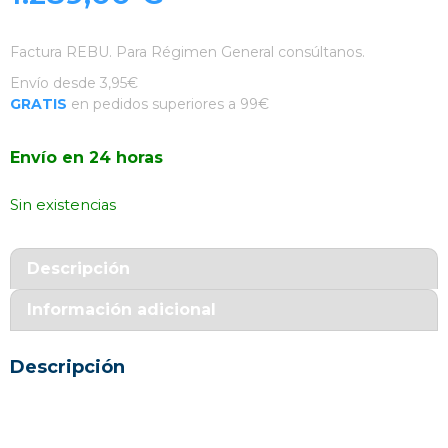
Factura REBU. Para Régimen General consúltanos.
Envío desde 3,95€
GRATIS
en pedidos superiores a 99€
Envío en 24 horas
Sin existencias
Descripción
Información adicional
Descripción