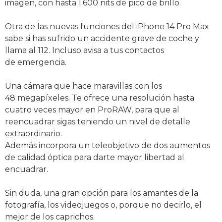
imagen, con hasta 1.600 nits de pico de brillo.
Otra de las nuevas funciones del iPhone 14 Pro Max
sabe si has sufrido un accidente grave de coche y
llama al 112. Incluso avisa a tus contactos
de emergencia.
Una cámara que hace maravillas con los
48 megapíxeles. Te ofrece una resolución hasta
cuatro veces mayor en ProRAW, para que al
reencuadrar sigas teniendo un nivel de detalle
extraordinario.
Además incorpora un teleobjetivo de dos aumentos
de calidad óptica para darte mayor libertad al
encuadrar.
Sin duda, una gran opción para los amantes de la
fotografía, los videojuegos o, porque no decirlo, el
mejor de los caprichos.