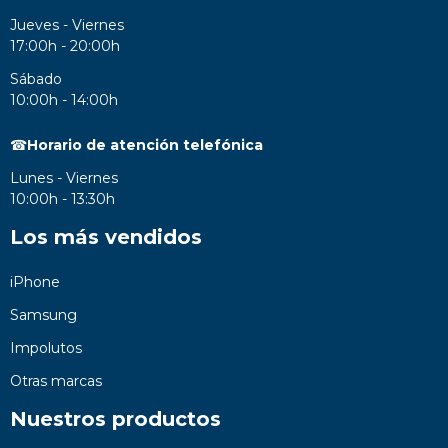
Jueves - Viernes
17:00h - 20:00h
Sábado
10:00h - 14:00h
☎
Horario de atención telefónica
Lunes - Viernes
10:00h - 13:30h
Los más vendidos
iPhone
Samsung
Impolutos
Otras marcas
Nuestros productos