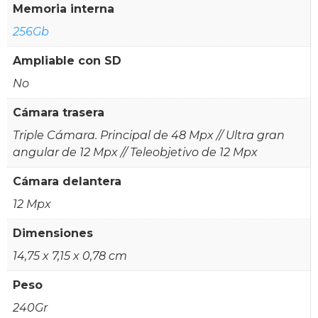
Memoria interna
256Gb
Ampliable con SD
No
Cámara trasera
Triple Cámara. Principal de 48 Mpx // Ultra gran
angular de 12 Mpx // Teleobjetivo de 12 Mpx
Cámara delantera
12 Mpx
Dimensiones
14,75 x 7,15 x 0,78 cm
Peso
240Gr