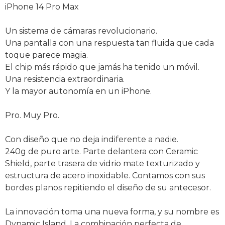
iPhone 14 Pro Max
Un sistema de cámaras revolucionario.
Una pantalla con una respuesta tan fluida que cada
toque parece magia.
El chip más rápido que jamás ha tenido un móvil.
Una resistencia extraordinaria.
Y la mayor autonomía en un iPhone.
Pro. Muy Pro.
Con diseño que no deja indiferente a nadie.
240g de puro arte. Parte delantera con Ceramic
Shield, parte trasera de vidrio mate texturizado y
estructura de acero inoxidable. Contamos con sus
bordes planos repitiendo el diseño de su antecesor.
La innovación toma una nueva forma, y su nombre es
Dynamic Island. La combinación perfecta de