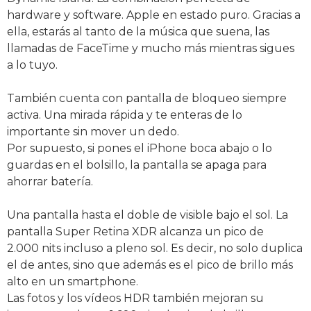
hardware y software. Apple en estado puro. Gracias a
ella, estarás al tanto de la música que suena, las
llamadas de FaceTime y mucho más mientras sigues
a lo tuyo.
También cuenta con pantalla de bloqueo siempre
activa. Una mirada rápida y te enteras de lo
importante sin mover un dedo.
Por supuesto, si pones el iPhone boca abajo o lo
guardas en el bolsillo, la pantalla se apaga para
ahorrar batería.
Una pantalla hasta el doble de visible bajo el sol. La
pantalla Super Retina XDR alcanza un pico de
2.000 nits incluso a pleno sol. Es decir, no solo duplica
el de antes, sino que además es el pico de brillo más
alto en un smartphone.
Las fotos y los vídeos HDR también mejoran su