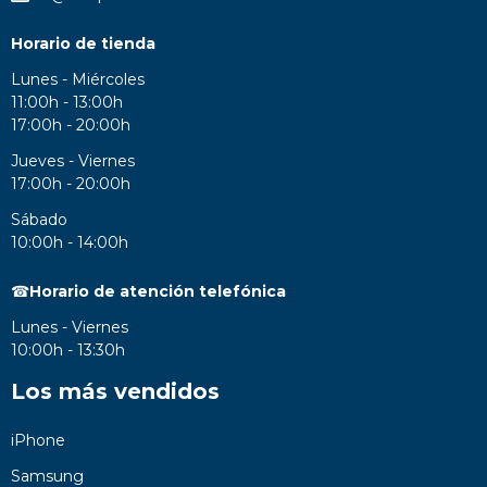
Horario de tienda
Lunes - Miércoles
11:00h - 13:00h
17:00h - 20:00h
Jueves - Viernes
17:00h - 20:00h
Sábado
10:00h - 14:00h
☎
Horario de atención telefónica
Lunes - Viernes
10:00h - 13:30h
Los más vendidos
iPhone
Samsung