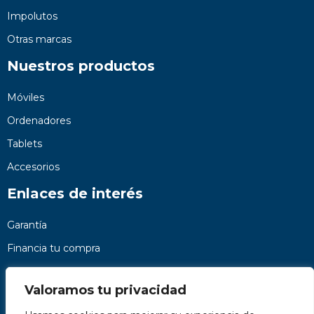
Impolutos
Otras marcas
Nuestros productos
Móviles
Ordenadores
Tablets
Accesorios
Enlaces de interés
Garantía
Financia tu compra
Preguntas frecuentes
Valoramos tu privacidad
Nosotros