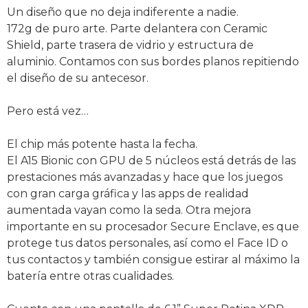
Un diseño que no deja indiferente a nadie.
172g de puro arte. Parte delantera con Ceramic
Shield, parte trasera de vidrio y estructura de
aluminio. Contamos con sus bordes planos repitiendo
el diseño de su antecesor.
Pero está vez…
El chip más potente hasta la fecha.
El A15 Bionic con GPU de 5 núcleos está detrás de las
prestaciones más avanzadas y hace que los juegos
con gran carga gráfica y las apps de realidad
aumentada vayan como la seda. Otra mejora
importante en su procesador Secure Enclave, es que
protege tus datos personales, así como el Face ID o
tus contactos y también consigue estirar al máximo la
batería entre otras cualidades.