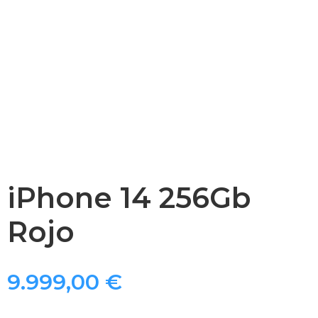
iPhone 14 256Gb
Rojo
9.999,00
€