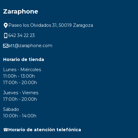
Zaraphone
Paseo los Olvidados 31, 50019 Zaragoza
642 34 22 23
att@zaraphone.com
Horario de tienda
Lunes - Miércoles
11:00h - 13:00h
17:00h - 20:00h
Jueves - Viernes
17:00h - 20:00h
Sábado
10:00h - 14:00h
☎
Horario de atención telefónica