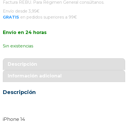
Factura REBU. Para Régimen General consúltanos.
Envío desde 3,95€
GRATIS
en pedidos superiores a 99€
Envío en 24 horas
Sin existencias
Descripción
Información adicional
Descripción
iPhone 14