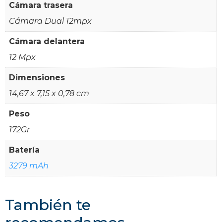
Cámara trasera
Cámara Dual 12mpx
Cámara delantera
12 Mpx
Dimensiones
14,67 x 7,15 x 0,78 cm
Peso
172Gr
Batería
3279 mAh
También te