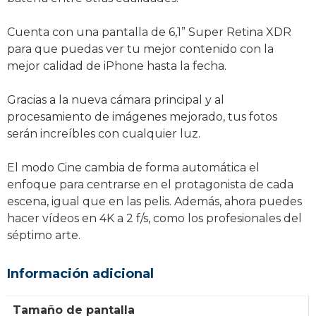
Cuenta con una pantalla de 6,1” Super Retina XDR
para que puedas ver tu mejor contenido con la
mejor calidad de iPhone hasta la fecha.
Gracias a la nueva cámara principal y al
procesamiento de imágenes mejorado, tus fotos
serán increíbles con cualquier luz.
El modo Cine cambia de forma automática el
enfoque para centrarse en el protagonista de cada
escena, igual que en las pelis. Además, ahora puedes
hacer vídeos en 4K a 2 f/s, como los profesionales del
séptimo arte.
Información adicional
Tamaño de pantalla