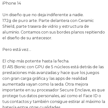
iPhone 14
Un diseño que no deja indiferente a nadie.
172g de puro arte. Parte delantera con Ceramic
Shield, parte trasera de vidrio y estructura de
aluminio. Contamos con sus bordes planos repitiendo
el diseño de su antecesor.
Pero está vez…
El chip más potente hasta la fecha.
El A15 Bionic con GPU de 5 núcleos está detrás de las
prestaciones más avanzadas y hace que los juegos
con gran carga gráfica y las apps de realidad
aumentada vayan como la seda. Otra mejora
importante en su procesador Secure Enclave, es que
protege tus datos personales, así como el Face ID o
tus contactos y también consigue estirar al máximo la
batería entre otras cualidades.