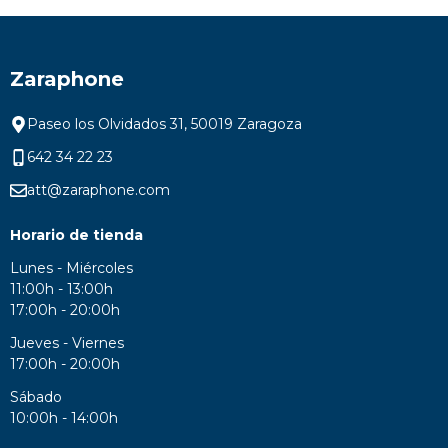
Zaraphone
Paseo los Olvidados 31, 50019 Zaragoza
642 34 22 23
att@zaraphone.com
Horario de tienda
Lunes - Miércoles
11:00h - 13:00h
17:00h - 20:00h
Jueves - Viernes
17:00h - 20:00h
Sábado
10:00h - 14:00h