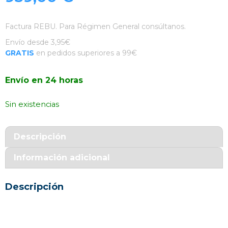
Factura REBU. Para Régimen General consúltanos.
Envío desde 3,95€
GRATIS
en pedidos superiores a 99€
Envío en 24 horas
Sin existencias
Descripción
Información adicional
Descripción