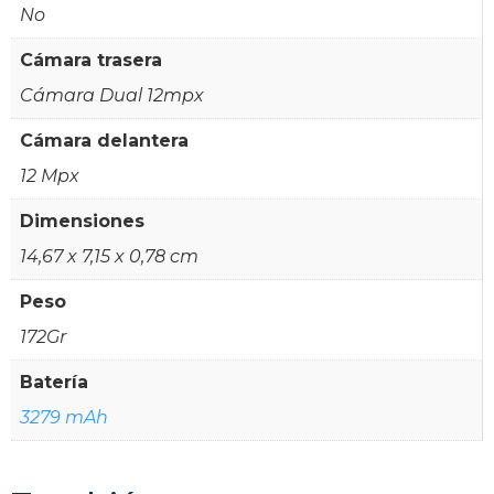
No
Cámara trasera
Cámara Dual 12mpx
Cámara delantera
12 Mpx
Dimensiones
14,67 x 7,15 x 0,78 cm
Peso
172Gr
Batería
3279 mAh