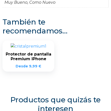
Muy Bueno, Como Nuevo
También te
recomendamos…
Protector de pantalla
Premium iPhone
Desde
9,99
€
Productos que quizás te
interesen