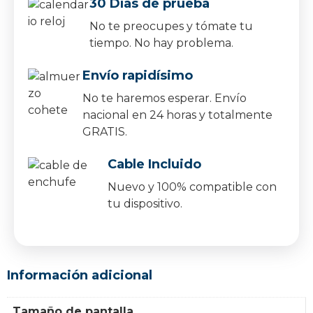
30 Días de prueba
No te preocupes y tómate tu
tiempo. No hay problema.
Envío rapidísimo
No te haremos esperar. Envío
nacional en 24 horas y totalmente
GRATIS.
Cable Incluido
Nuevo y 100% compatible con
tu dispositivo.
Información adicional
Tamaño de pantalla