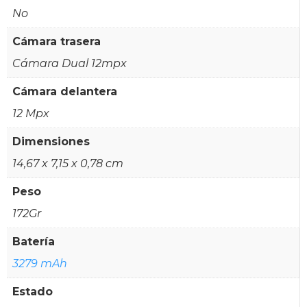
No
Cámara trasera
Cámara Dual 12mpx
Cámara delantera
12 Mpx
Dimensiones
14,67 x 7,15 x 0,78 cm
Peso
172Gr
Batería
3279 mAh
Estado