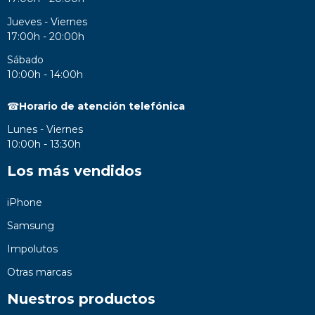
Jueves - Viernes
17:00h - 20:00h
Sábado
10:00h - 14:00h
☎
Horario de atención telefónica
Lunes - Viernes
10:00h - 13:30h
Los más vendidos
iPhone
Samsung
Impolutos
Otras marcas
Nuestros productos