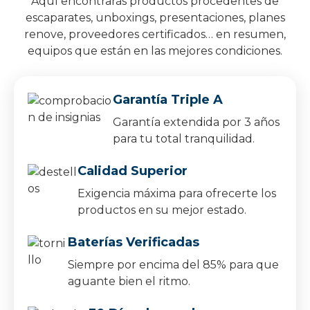
Aquí encontrarás productos procedentes de
escaparates, unboxings, presentaciones, planes
renove, proveedores certificados… en resumen,
equipos que están en las mejores condiciones.
Garantía Triple A
Garantía extendida por 3 años
para tu total tranquilidad.
Calidad Superior
Exigencia máxima para ofrecerte los
productos en su mejor estado.
Baterías Verificadas
Siempre por encima del 85% para que
aguante bien el ritmo.