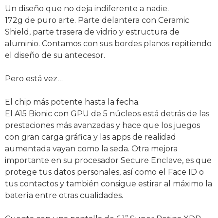
Un diseño que no deja indiferente a nadie.
172g de puro arte. Parte delantera con Ceramic
Shield, parte trasera de vidrio y estructura de
aluminio. Contamos con sus bordes planos repitiendo
el diseño de su antecesor.
Pero está vez…
El chip más potente hasta la fecha.
El A15 Bionic con GPU de 5 núcleos está detrás de las
prestaciones más avanzadas y hace que los juegos
con gran carga gráfica y las apps de realidad
aumentada vayan como la seda. Otra mejora
importante en su procesador Secure Enclave, es que
protege tus datos personales, así como el Face ID o
tus contactos y también consigue estirar al máximo la
batería entre otras cualidades.