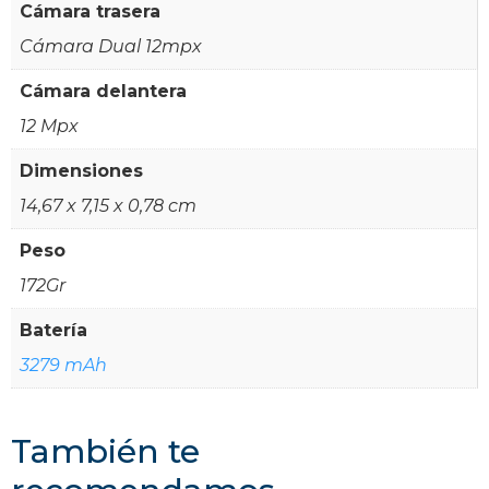
Cámara trasera
Cámara Dual 12mpx
Cámara delantera
12 Mpx
Dimensiones
14,67 x 7,15 x 0,78 cm
Peso
172Gr
Batería
3279 mAh
También te