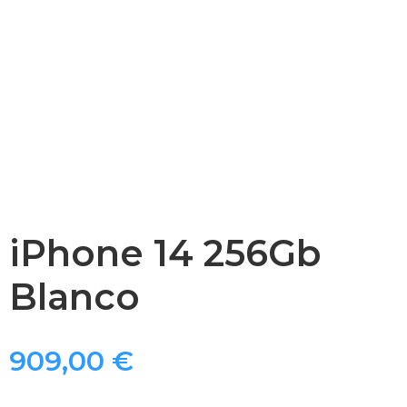
iPhone 14 256Gb
Blanco
909,00
€