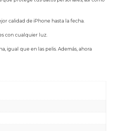
or calidad de iPhone hasta la fecha.
es con cualquier luz.
, igual que en las pelis. Además, ahora