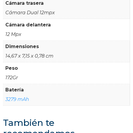
Cámara trasera
Cámara Dual 12mpx
Cámara delantera
12 Mpx
Dimensiones
14,67 x 7,15 x 0,78 cm
Peso
172Gr
Batería
3279 mAh
También te