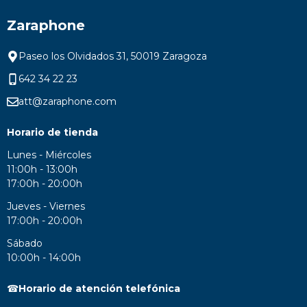
Zaraphone
Paseo los Olvidados 31, 50019 Zaragoza
642 34 22 23
att@zaraphone.com
Horario de tienda
Lunes - Miércoles
11:00h - 13:00h
17:00h - 20:00h
Jueves - Viernes
17:00h - 20:00h
Sábado
10:00h - 14:00h
☎
Horario de atención telefónica