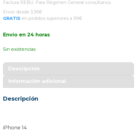
Factura REBU. Para Régimen General consúltanos.
Envío desde 3,95€
GRATIS
en pedidos superiores a 99€
Envío en 24 horas
Sin existencias
Descripción
Información adicional
Descripción
iPhone 14