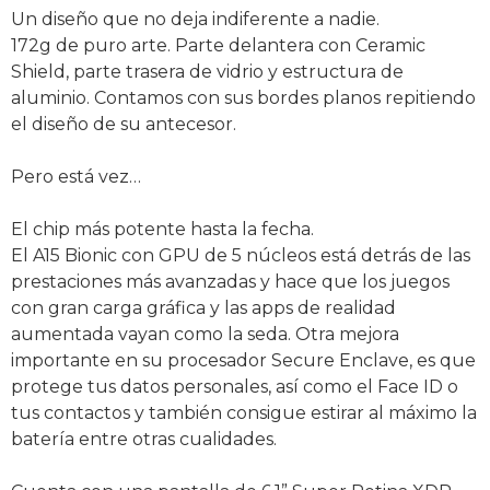
Un diseño que no deja indiferente a nadie.
172g de puro arte. Parte delantera con Ceramic
Shield, parte trasera de vidrio y estructura de
aluminio. Contamos con sus bordes planos repitiendo
el diseño de su antecesor.
Pero está vez…
El chip más potente hasta la fecha.
El A15 Bionic con GPU de 5 núcleos está detrás de las
prestaciones más avanzadas y hace que los juegos
con gran carga gráfica y las apps de realidad
aumentada vayan como la seda. Otra mejora
importante en su procesador Secure Enclave, es que
protege tus datos personales, así como el Face ID o
tus contactos y también consigue estirar al máximo la
batería entre otras cualidades.