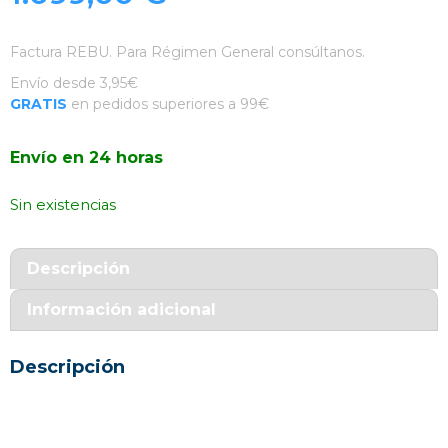
Factura REBU. Para Régimen General consúltanos.
Envío desde 3,95€
GRATIS
en pedidos superiores a 99€
Envío en 24 horas
Sin existencias
Descripción
Información adicional
Descripción