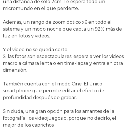
una distancia de solo 2cm. Te espera todo un
micromundo en el que perderte.
Además, un rango de zoom óptico x6 en todo el
sistema y un modo noche que capta un 92% más de
luz en fotos y videos.
Y el video no se queda corto.
Si las fotos son espectaculares, espera a ver los videos
macro a cámara lenta o en time-lapse y entra en otra
dimensión.
También cuenta con el modo Cine. El único
smartphone que permite editar el efecto de
profundidad después de grabar.
Sin duda, una gran opción para los amantes de la
fotografía, los videojuegos o, porque no decirlo, el
mejor de los caprichos.