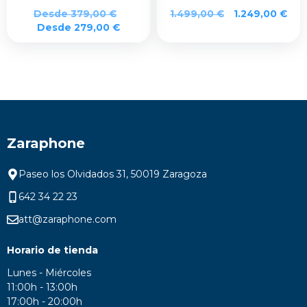
Desde
379,00
€
1.499,00
€
1.249,00
€
Desde
279,00
€
Zaraphone
Paseo los Olvidados 31, 50019 Zaragoza
642 34 22 23
att@zaraphone.com
Horario de tienda
Lunes - Miércoles
11:00h - 13:00h
17:00h - 20:00h