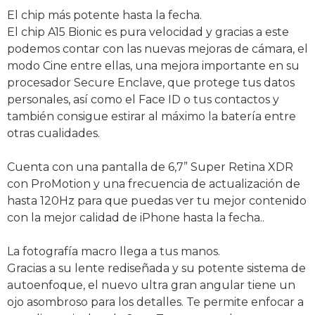
El chip más potente hasta la fecha.
El chip A15 Bionic es pura velocidad y gracias a este
podemos contar con las nuevas mejoras de cámara, el
modo Cine entre ellas, una mejora importante en su
procesador Secure Enclave, que protege tus datos
personales, así como el Face ID o tus contactos y
también consigue estirar al máximo la batería entre
otras cualidades.
Cuenta con una pantalla de 6,7” Super Retina XDR
con ProMotion y una frecuencia de actualización de
hasta 120Hz para que puedas ver tu mejor contenido
con la mejor calidad de iPhone hasta la fecha..
La fotografía macro llega a tus manos.
Gracias a su lente rediseñada y su potente sistema de
autoenfoque, el nuevo ultra gran angular tiene un
ojo asombroso para los detalles. Te permite enfocar a