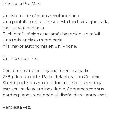
iPhone 13 Pro Max
Un sistema de cámaras revolucionario.
Una pantalla con una respuesta tan fluida que cada
toque parece magia.
El chip más rápido que jamás ha tenido un móvil.
Una resistencia extraordinaria.
Y la mayor autonomía en un iPhone.
Un Pro es un Pro.
Con diseño que no deja indiferente a nadie.
238g de puro arte. Parte delantera con Ceramic
Shield, parte trasera de vidrio mate texturizado y
estructura de acero inoxidable. Contamos con sus
bordes planos repitiendo el diseño de su antecesor.
Pero está vez..