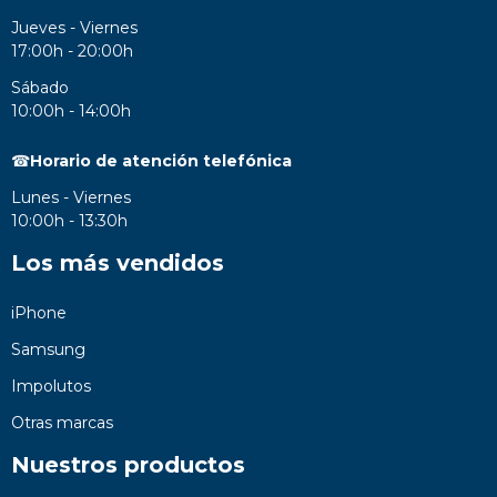
Jueves - Viernes
17:00h - 20:00h
Sábado
10:00h - 14:00h
☎
Horario de atención telefónica
Lunes - Viernes
10:00h - 13:30h
Los más vendidos
iPhone
Samsung
Impolutos
Otras marcas
Nuestros productos