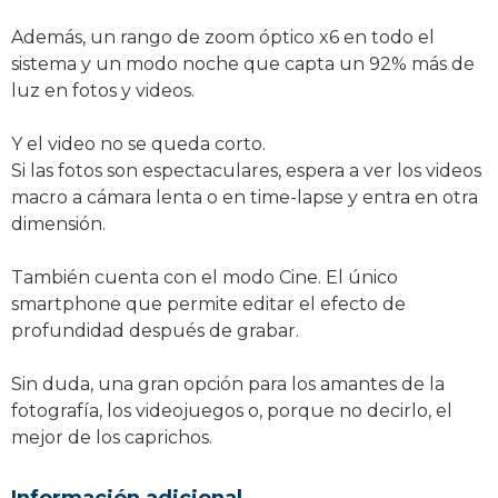
Además, un rango de zoom óptico x6 en todo el
sistema y un modo noche que capta un 92% más de
luz en fotos y videos.
Y el video no se queda corto.
Si las fotos son espectaculares, espera a ver los videos
macro a cámara lenta o en time-lapse y entra en otra
dimensión.
También cuenta con el modo Cine. El único
smartphone que permite editar el efecto de
profundidad después de grabar.
Sin duda, una gran opción para los amantes de la
fotografía, los videojuegos o, porque no decirlo, el
mejor de los caprichos.
Información adicional