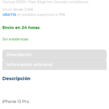
Factura REBU. Para Régimen General consúltanos.
Envío desde 3,95€
GRATIS
en pedidos superiores a 99€
Envío en 24 horas
Sin existencias
Descripción
Información adicional
Descripción
iPhone 13 Pro