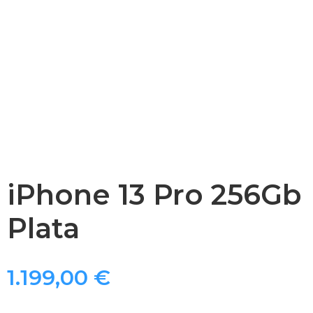
iPhone 13 Pro 256Gb
Plata
1.199,00
€