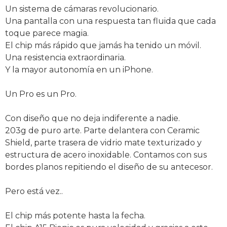
Un sistema de cámaras revolucionario.
Una pantalla con una respuesta tan fluida que cada
toque parece magia.
El chip más rápido que jamás ha tenido un móvil.
Una resistencia extraordinaria.
Y la mayor autonomía en un iPhone.
Un Pro es un Pro.
Con diseño que no deja indiferente a nadie.
203g de puro arte. Parte delantera con Ceramic
Shield, parte trasera de vidrio mate texturizado y
estructura de acero inoxidable. Contamos con sus
bordes planos repitiendo el diseño de su antecesor.
Pero está vez..
El chip más potente hasta la fecha.