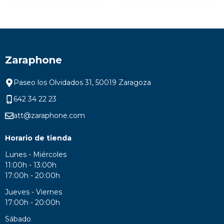
Zaraphone
Paseo los Olvidados 31, 50019 Zaragoza
642 34 22 23
att@zaraphone.com
Horario de tienda
Lunes - Miércoles
11:00h - 13:00h
17:00h - 20:00h
Jueves - Viernes
17:00h - 20:00h
Sábado