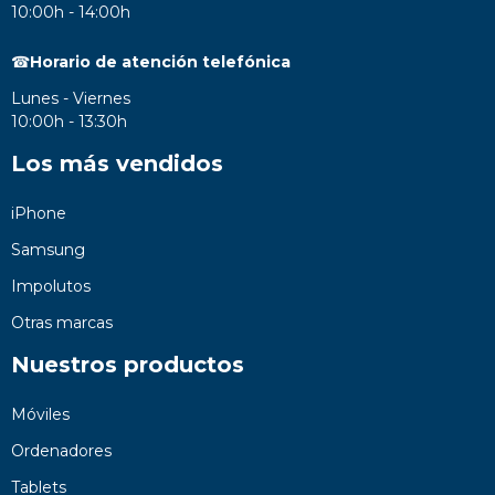
10:00h - 14:00h
☎
Horario de atención telefónica
Lunes - Viernes
10:00h - 13:30h
Los más vendidos
iPhone
Samsung
Impolutos
Otras marcas
Nuestros productos
Móviles
Ordenadores
Tablets