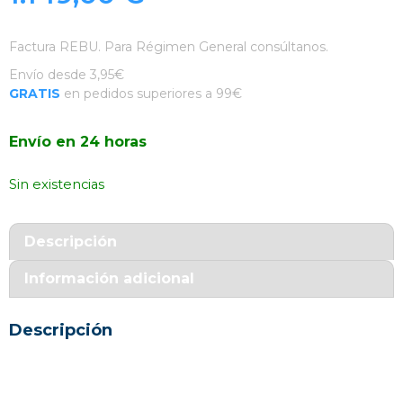
Factura REBU. Para Régimen General consúltanos.
Envío desde 3,95€
GRATIS
en pedidos superiores a 99€
Envío en 24 horas
Sin existencias
Descripción
Información adicional
Descripción