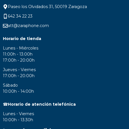
Paseo los Olvidados 31, 50019 Zaragoza
642 34 22 23
att@zaraphone.com
Horario de tienda
Lunes - Miércoles
11:00h - 13:00h
17:00h - 20:00h
Jueves - Viernes
17:00h - 20:00h
Sábado
10:00h - 14:00h
☎
Horario de atención telefónica
Lunes - Viernes
10:00h - 13:30h