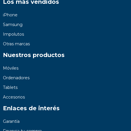
Los más vendidos
iPhone
Samsung
Impolutos
Otras marcas
Nuestros productos
Móviles
Ordenadores
Tablets
Accesorios
Enlaces de interés
Garantía
Financia tu compra