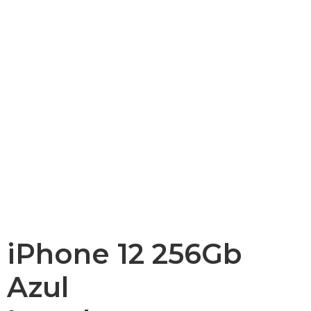
iPhone 12 256Gb
Azul