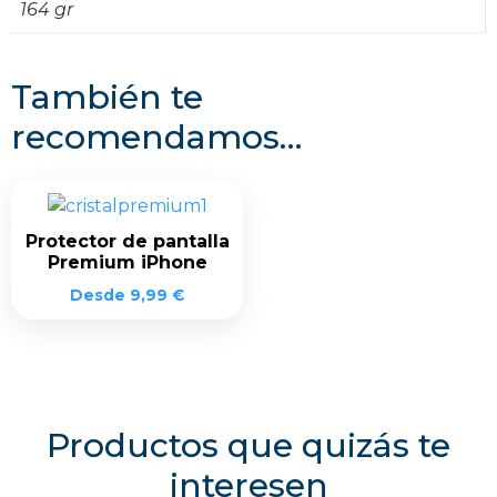
164 gr
También te
recomendamos…
Protector de pantalla
Premium iPhone
Desde
9,99
€
Productos que quizás te
interesen