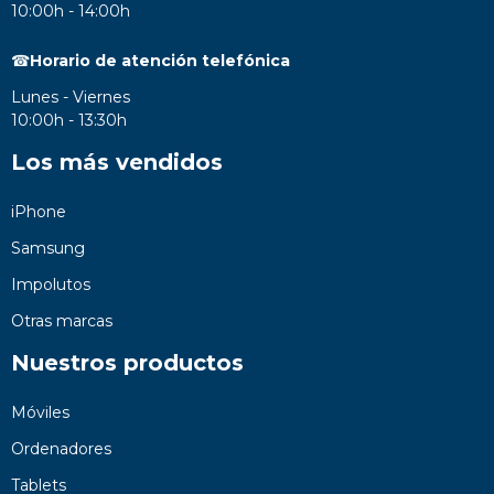
10:00h - 14:00h
☎
Horario de atención telefónica
Lunes - Viernes
10:00h - 13:30h
Los más vendidos
iPhone
Samsung
Impolutos
Otras marcas
Nuestros productos
Móviles
Ordenadores
Tablets