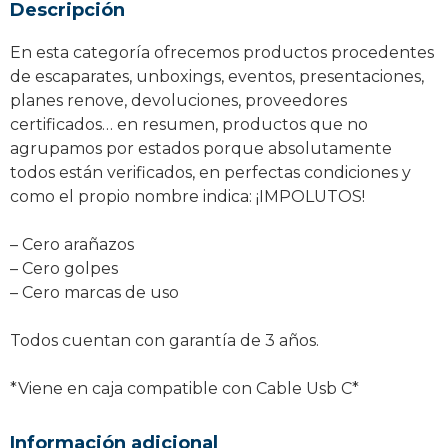
Descripción
En esta categoría ofrecemos productos procedentes
de escaparates, unboxings, eventos, presentaciones,
planes renove, devoluciones, proveedores
certificados… en resumen, productos que no
agrupamos por estados porque absolutamente
todos están verificados, en perfectas condiciones y
como el propio nombre indica: ¡IMPOLUTOS!
– Cero arañazos
– Cero golpes
– Cero marcas de uso
Todos cuentan con garantía de 3 años.
*Viene en caja compatible con Cable Usb C*
Información adicional