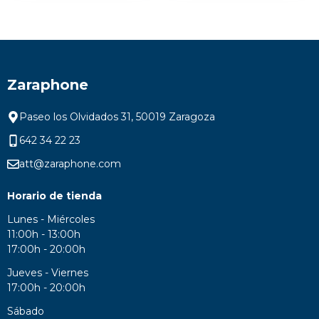
Zaraphone
Paseo los Olvidados 31, 50019 Zaragoza
642 34 22 23
att@zaraphone.com
Horario de tienda
Lunes - Miércoles
11:00h - 13:00h
17:00h - 20:00h
Jueves - Viernes
17:00h - 20:00h
Sábado