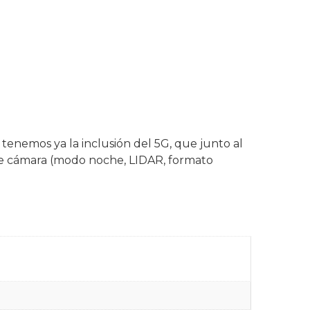
 tenemos ya la inclusión del 5G, que junto al
de cámara (modo noche, LIDAR, formato