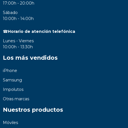
17:00h - 20:00h
Sábado
10:00h - 14:00h
☎
Horario de atención telefónica
Lunes - Viernes
10:00h - 13:30h
Los más vendidos
iPhone
Samsung
Impolutos
Otras marcas
Nuestros productos
Móviles