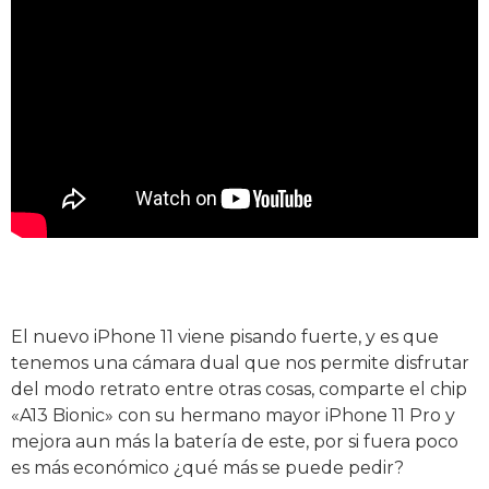
El nuevo iPhone 11 viene pisando fuerte, y es que
tenemos una cámara dual que nos permite disfrutar
del modo retrato entre otras cosas, comparte el chip
«A13 Bionic» con su hermano mayor iPhone 11 Pro y
mejora aun más la batería de este, por si fuera poco
es más económico ¿qué más se puede pedir?