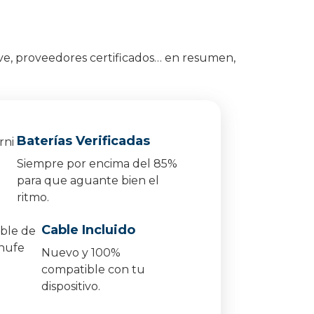
ve, proveedores certificados… en resumen,
Baterías Verificadas
Siempre por encima del 85%
para que aguante bien el
ritmo.
Cable Incluido
Nuevo y 100%
compatible con tu
dispositivo.