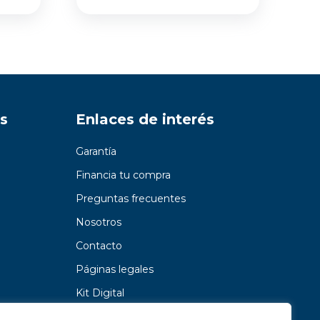
s
Enlaces de interés
Garantía
Financia tu compra
Preguntas frecuentes
Nosotros
Contacto
Páginas legales
Kit Digital