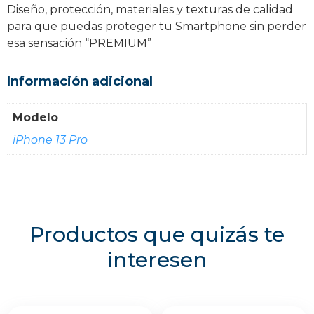
Diseño, protección, materiales y texturas de calidad
para que puedas proteger tu Smartphone sin perder
esa sensación “PREMIUM”
Información adicional
Modelo
iPhone 13 Pro
Productos que quizás te
interesen