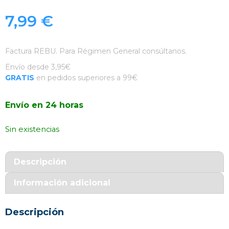
7,99
€
Factura REBU. Para Régimen General consúltanos.
Envío desde 3,95€
GRATIS
en pedidos superiores a 99€
Envío en 24 horas
Sin existencias
Descripción
Información adicional
Descripción