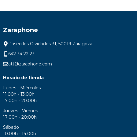
Zaraphone
Paseo los Olvidados 31, 50019 Zaragoza
642 34 22 23
att@zaraphone.com
Horario de tienda
Lunes - Miércoles
11:00h - 13:00h
17:00h - 20:00h
Jueves - Viernes
17:00h - 20:00h
Sábado
10:00h - 14:00h