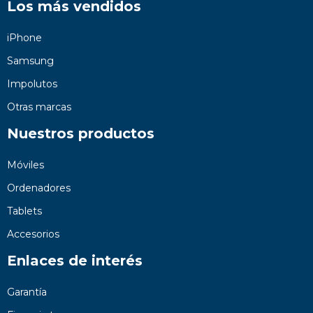
Los más vendidos
iPhone
Samsung
Impolutos
Otras marcas
Nuestros productos
Móviles
Ordenadores
Tablets
Accesorios
Enlaces de interés
Garantía