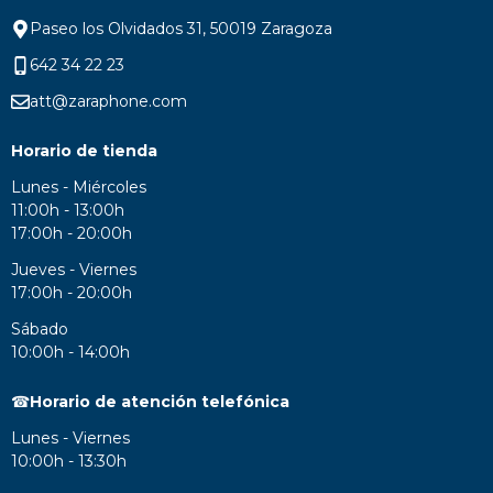
Paseo los Olvidados 31, 50019 Zaragoza
642 34 22 23
att@zaraphone.com
Horario de tienda
Lunes - Miércoles
11:00h - 13:00h
17:00h - 20:00h
Jueves - Viernes
17:00h - 20:00h
Sábado
10:00h - 14:00h
☎
Horario de atención telefónica
Lunes - Viernes
10:00h - 13:30h