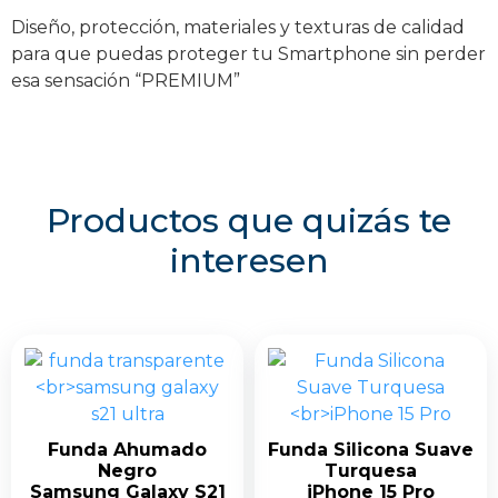
Diseño, protección, materiales y texturas de calidad
para que puedas proteger tu Smartphone sin perder
esa sensación “PREMIUM”
Productos que quizás te
interesen
Funda Ahumado
Funda Silicona Suave
Negro
Turquesa
Samsung Galaxy S21
iPhone 15 Pro