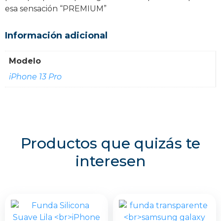
esa sensación “PREMIUM”
Información adicional
Modelo
iPhone 13 Pro
Productos que quizás te
interesen