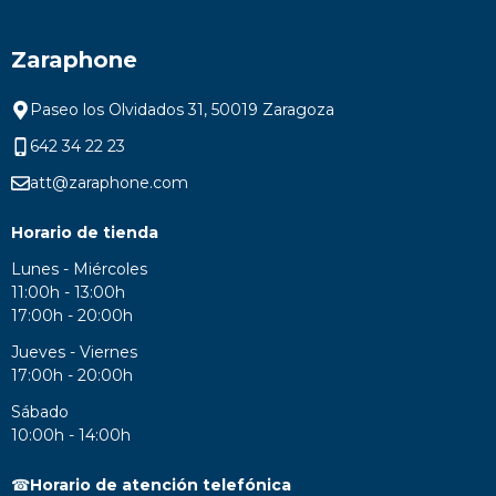
Zaraphone
Paseo los Olvidados 31, 50019 Zaragoza
642 34 22 23
att@zaraphone.com
Horario de tienda
Lunes - Miércoles
11:00h - 13:00h
17:00h - 20:00h
Jueves - Viernes
17:00h - 20:00h
Sábado
10:00h - 14:00h
☎
Horario de atención telefónica