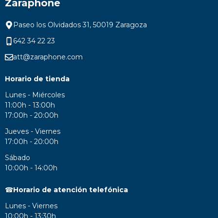
Zaraphone
Paseo los Olvidados 31, 50019 Zaragoza
642 34 22 23
att@zaraphone.com
Horario de tienda
Lunes - Miércoles
11:00h - 13:00h
17:00h - 20:00h
Jueves - Viernes
17:00h - 20:00h
Sábado
10:00h - 14:00h
☎
Horario de atención telefónica
Lunes - Viernes
10:00h - 13:30h