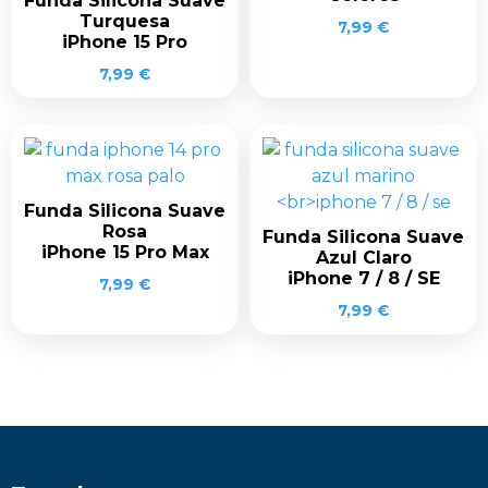
Funda Silicona Suave
Turquesa
7,99
€
iPhone 15 Pro
7,99
€
Funda Silicona Suave
Rosa
Funda Silicona Suave
iPhone 15 Pro Max
Azul Claro
iPhone 7 / 8 / SE
7,99
€
7,99
€