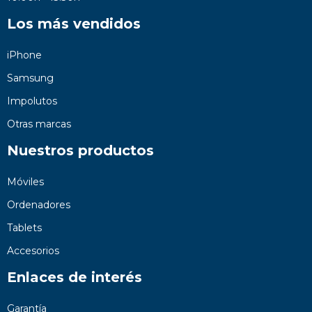
Los más vendidos
iPhone
Samsung
Impolutos
Otras marcas
Nuestros productos
Móviles
Ordenadores
Tablets
Accesorios
Enlaces de interés
Garantía