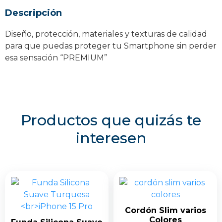
cantidad
Descripción
Diseño, protección, materiales y texturas de calidad
para que puedas proteger tu Smartphone sin perder
esa sensación “PREMIUM”
Productos que quizás te
interesen
Cordón Slim varios
Colores