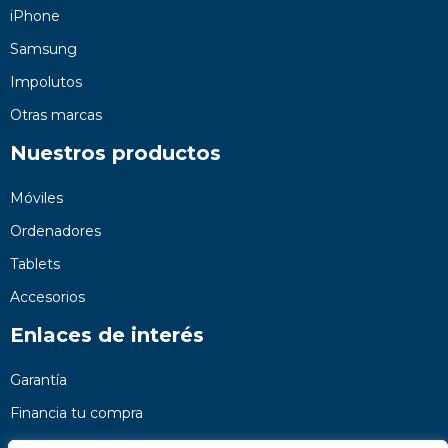
iPhone
Samsung
Impolutos
Otras marcas
Nuestros productos
Móviles
Ordenadores
Tablets
Accesorios
Enlaces de interés
Garantía
Financia tu compra
Preguntas frecuentes