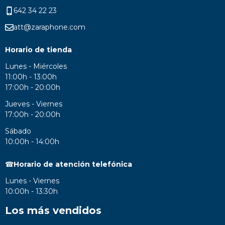
642 34 22 23
att@zaraphone.com
Horario de tienda
Lunes - Miércoles
11:00h - 13:00h
17:00h - 20:00h
Jueves - Viernes
17:00h - 20:00h
Sábado
10:00h - 14:00h
☎
Horario de atención telefónica
Lunes - Viernes
10:00h - 13:30h
Los más vendidos