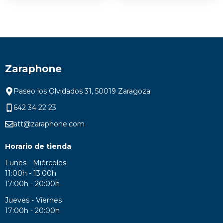
Zaraphone
Paseo los Olvidados 31, 50019 Zaragoza
642 34 22 23
att@zaraphone.com
Horario de tienda
Lunes - Miércoles
11:00h - 13:00h
17:00h - 20:00h
Jueves - Viernes
17:00h - 20:00h