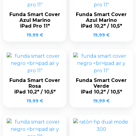
Funda Smart Cover
Funda Smart Cover
Azul Marino
Azul Marino
iPad Pro 11″
iPad 10,2″ / 10,5″
19,99
€
19,99
€
Funda Smart Cover
Funda Smart Cover
Rosa
Verde
iPad 10,2″ / 10,5″
iPad 10,2″ / 10,5″
19,99
€
19,99
€