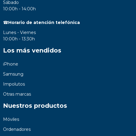
Sábado
10:00h - 14:00h
☎
Horario de atención telefónica
Lunes - Viernes
10:00h - 13:30h
Los más vendidos
iPhone
Samsung
Impolutos
Otras marcas
Nuestros productos
Móviles
Ordenadores