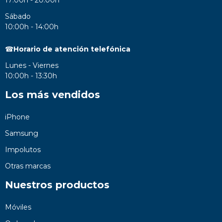
Sábado
10:00h - 14:00h
☎
Horario de atención telefónica
Lunes - Viernes
10:00h - 13:30h
Los más vendidos
iPhone
Samsung
Impolutos
Otras marcas
Nuestros productos
Móviles