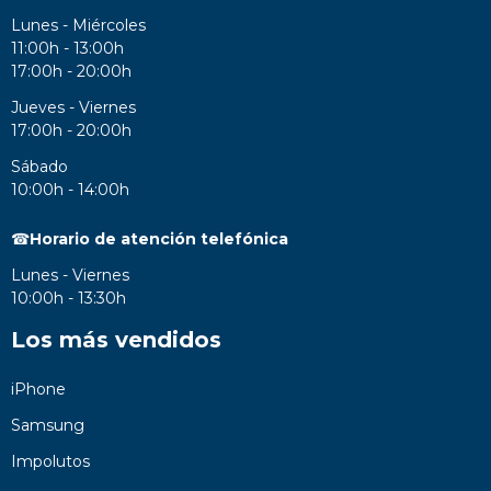
Lunes - Miércoles
11:00h - 13:00h
17:00h - 20:00h
Jueves - Viernes
17:00h - 20:00h
Sábado
10:00h - 14:00h
☎
Horario de atención telefónica
Lunes - Viernes
10:00h - 13:30h
Los más vendidos
iPhone
Samsung
Impolutos