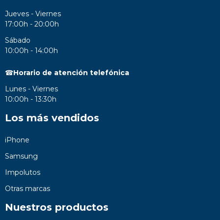
Jueves - Viernes
17:00h - 20:00h
Sábado
10:00h - 14:00h
☎
Horario de atención telefónica
Lunes - Viernes
10:00h - 13:30h
Los más vendidos
iPhone
Samsung
Impolutos
Otras marcas
Nuestros productos