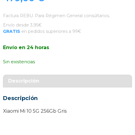
Factura REBU. Para Régimen General consúltanos.
Envío desde 3,95€
GRATIS
en pedidos superiores a 99€
Envío en 24 horas
Sin existencias
Descripción
Descripción
Xiaomi Mi 10 5G 256Gb Gris