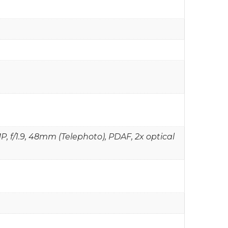
P, f/1.9, 48mm (Telephoto), PDAF, 2x optical