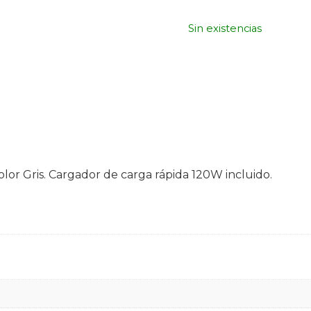
Sin existencias
or Gris. Cargador de carga rápida 120W incluido.