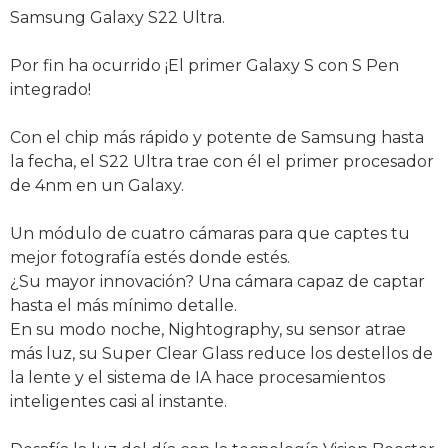
Samsung Galaxy S22 Ultra.
Por fin ha ocurrido ¡El primer Galaxy S con S Pen
integrado!
Con el chip más rápido y potente de Samsung hasta
la fecha, el S22 Ultra trae con él el primer procesador
de 4nm en un Galaxy.
Un módulo de cuatro cámaras para que captes tu
mejor fotografía estés donde estés.
¿Su mayor innovación? Una cámara capaz de captar
hasta el más mínimo detalle.
En su modo noche, Nightography, su sensor atrae
más luz, su Super Clear Glass reduce los destellos de
la lente y el sistema de IA hace procesamientos
inteligentes casi al instante.