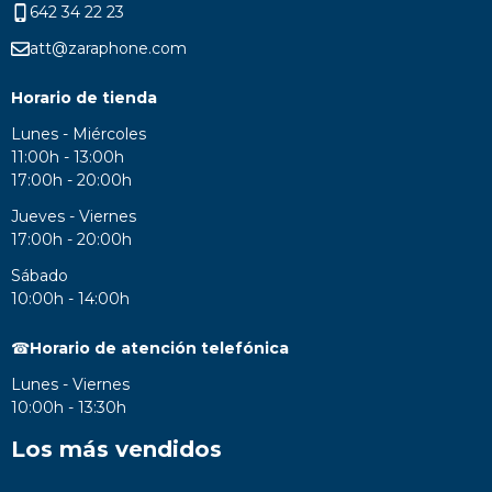
642 34 22 23
att@zaraphone.com
Horario de tienda
Lunes - Miércoles
11:00h - 13:00h
17:00h - 20:00h
Jueves - Viernes
17:00h - 20:00h
Sábado
10:00h - 14:00h
☎
Horario de atención telefónica
Lunes - Viernes
10:00h - 13:30h
Los más vendidos