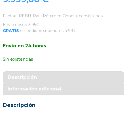
Factura REBU. Para Régimen General consúltanos.
Envío desde 3,95€
GRATIS
en pedidos superiores a 99€
Envío en 24 horas
Sin existencias
Descripción
Información adicional
Descripción