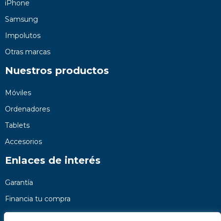
iPhone
Samsung
Impolutos
Otras marcas
Nuestros productos
Móviles
Ordenadores
Tablets
Accesorios
Enlaces de interés
Garantía
Financia tu compra
Preguntas frecuentes