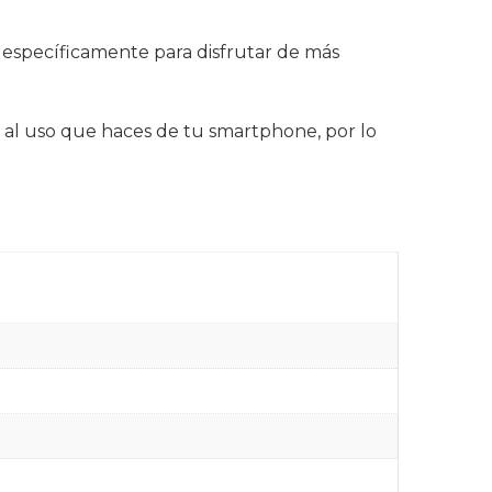
 específicamente para disfrutar de más
 al uso que haces de tu smartphone, por lo