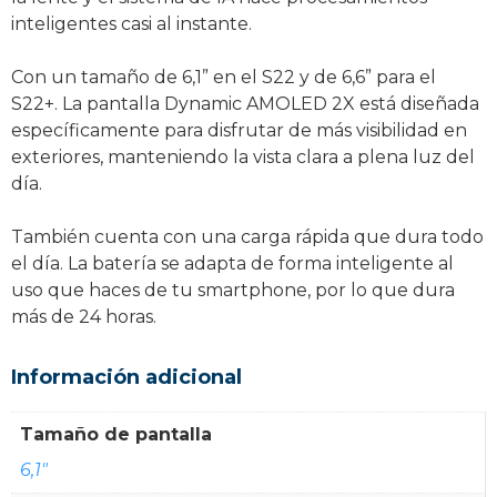
inteligentes casi al instante.
Con un tamaño de 6,1” en el S22 y de 6,6” para el
S22+. La pantalla Dynamic AMOLED 2X está diseñada
específicamente para disfrutar de más visibilidad en
exteriores, manteniendo la vista clara a plena luz del
día.
También cuenta con una carga rápida que dura todo
el día. La batería se adapta de forma inteligente al
uso que haces de tu smartphone, por lo que dura
más de 24 horas.
Información adicional
Tamaño de pantalla
6,1"