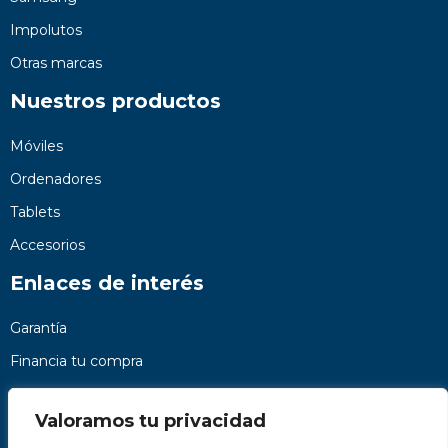
Impolutos
Otras marcas
Nuestros productos
Móviles
Ordenadores
Tablets
Accesorios
Enlaces de interés
Garantía
Financia tu compra
Preguntas frecuentes
Valoramos tu privacidad
Nosotros