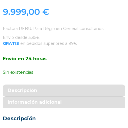
9.999,00
€
Factura REBU. Para Régimen General consúltanos.
Envío desde 3,95€
GRATIS
en pedidos superiores a 99€
Envío en 24 horas
Sin existencias
Descripción
Información adicional
Descripción