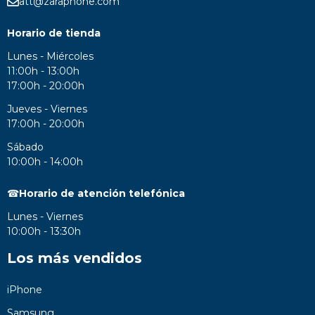
att@zaraphone.com
Horario de tienda
Lunes - Miércoles
11:00h - 13:00h
17:00h - 20:00h
Jueves - Viernes
17:00h - 20:00h
Sábado
10:00h - 14:00h
☎
Horario de atención telefónica
Lunes - Viernes
10:00h - 13:30h
Los más vendidos
iPhone
Samsung