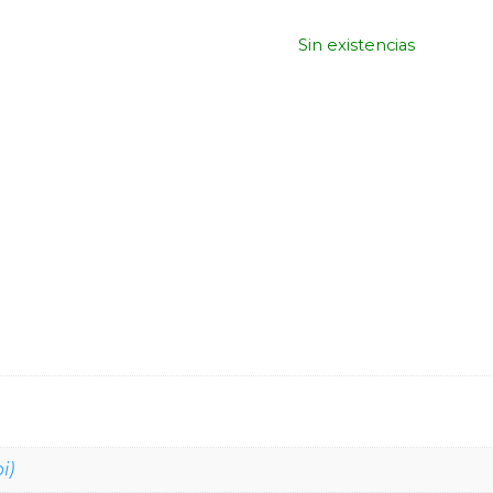
Sin existencias
i)