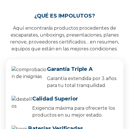
¿QUÉ ES IMPOLUTOS?
Aquí encontrarás productos procedentes de
escaparates, unboxings, presentaciones, planes
renove, proveedores certificados… en resumen,
equipos que están en las mejores condiciones.
Garantía Triple A
Garantía extendida por 3 años
para tu total tranquilidad.
Calidad Superior
Exigencia máxima para ofrecerte los
productos en su mejor estado.
Baterías Verificadas