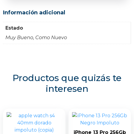
Información adicional
Estado
Muy Bueno, Como Nuevo
Productos que quizás te
interesen
iPhone 13 Pro 256Gb