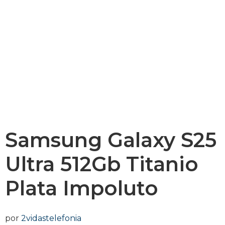
Samsung Galaxy S25
Ultra 512Gb Titanio
Plata Impoluto
por
2vidastelefonia