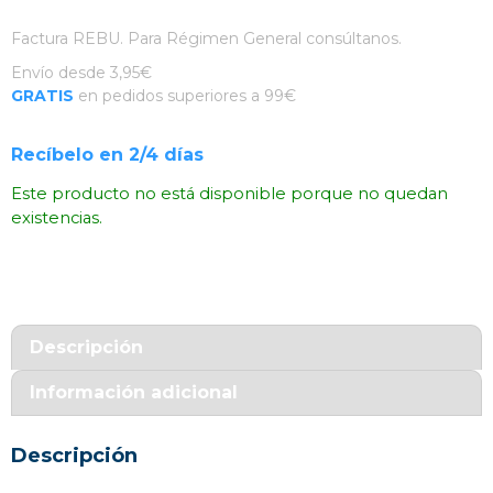
Factura REBU. Para Régimen General consúltanos.
Envío desde 3,95€
GRATIS
en pedidos superiores a 99€
Recíbelo en 2/4 días
Este producto no está disponible porque no quedan
existencias.
Descripción
Información adicional
Descripción