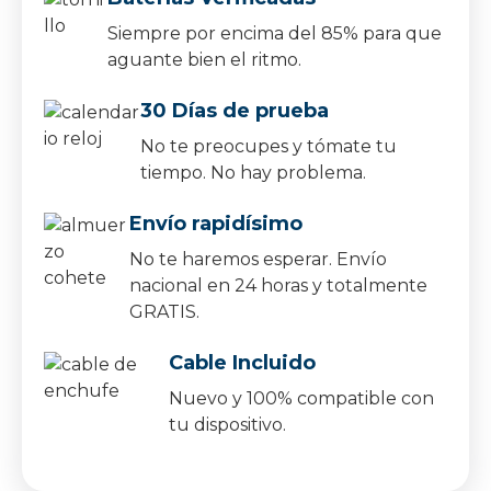
Siempre por encima del 85% para que
aguante bien el ritmo.
30 Días de prueba
No te preocupes y tómate tu
tiempo. No hay problema.
Envío rapidísimo
No te haremos esperar. Envío
nacional en 24 horas y totalmente
GRATIS.
Cable Incluido
Nuevo y 100% compatible con
tu dispositivo.