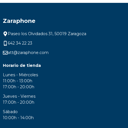
Zaraphone
Paseo los Olvidados 31, 50019 Zaragoza
642 34 22 23
att@zaraphone.com
Horario de tienda
Lunes - Miércoles
11:00h - 13:00h
17:00h - 20:00h
Jueves - Viernes
17:00h - 20:00h
Sábado
10:00h - 14:00h