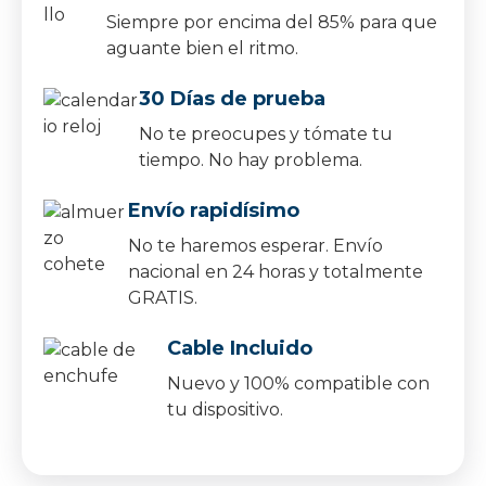
Siempre por encima del 85% para que
aguante bien el ritmo.
30 Días de prueba
No te preocupes y tómate tu
tiempo. No hay problema.
Envío rapidísimo
No te haremos esperar. Envío
nacional en 24 horas y totalmente
GRATIS.
Cable Incluido
Nuevo y 100% compatible con
tu dispositivo.