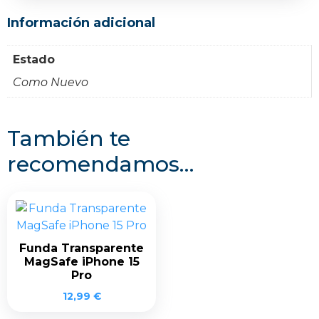
Información adicional
Estado
Como Nuevo
También te
recomendamos…
Funda Transparente
MagSafe iPhone 15
Pro
12,99
€