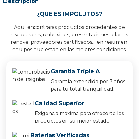
Descripción
¿QUÉ ES IMPOLUTOS?
Aquí encontrarás productos procedentes de
escaparates, unboxings, presentaciones, planes
renove, proveedores certificados… en resumen,
equipos que están en las mejores condiciones.
Garantía Triple A
Garantía extendida por 3 años
para tu total tranquilidad.
Calidad Superior
Exigencia máxima para ofrecerte los
productos en su mejor estado.
Baterías Verificadas