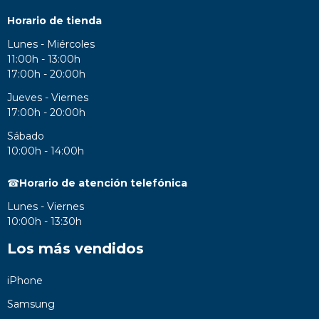
Horario de tienda
Lunes - Miércoles
11:00h - 13:00h
17:00h - 20:00h
Jueves - Viernes
17:00h - 20:00h
Sábado
10:00h - 14:00h
☎
Horario de atención telefónica
Lunes - Viernes
10:00h - 13:30h
Los más vendidos
iPhone
Samsung