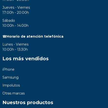
Jueves - Viernes
17:00h - 20:00h
Sábado
10:00h - 14:00h
☎
Horario de atención telefónica
Lunes - Viernes
10:00h - 13:30h
Los más vendidos
iPhone
Samsung
Impolutos
Otras marcas
Nuestros productos