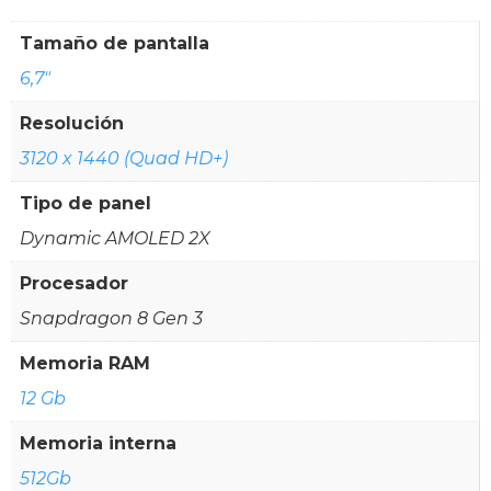
Tamaño de pantalla
6,7"
Resolución
3120 x 1440 (Quad HD+)
Tipo de panel
Dynamic AMOLED 2X
Procesador
Snapdragon 8 Gen 3
Memoria RAM
12 Gb
Memoria interna
512Gb