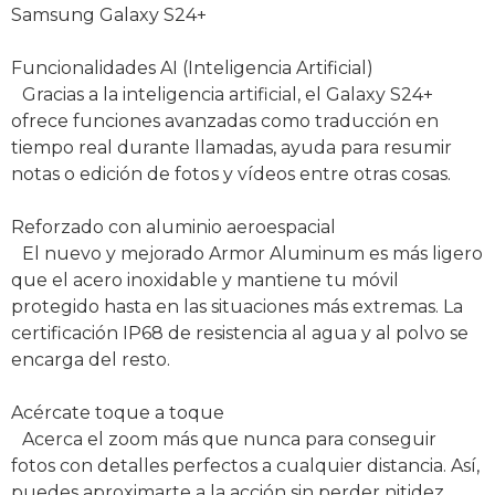
Samsung Galaxy S24+
Funcionalidades AI (Inteligencia Artificial)
Gracias a la inteligencia artificial, el Galaxy S24+
ofrece funciones avanzadas como traducción en
tiempo real durante llamadas, ayuda para resumir
notas o edición de fotos y vídeos entre otras cosas.
Reforzado con aluminio aeroespacial
El nuevo y mejorado Armor Aluminum es más ligero
que el acero inoxidable y mantiene tu móvil
protegido hasta en las situaciones más extremas. La
certificación IP68 de resistencia al agua y al polvo se
encarga del resto.
Acércate toque a toque
Acerca el zoom más que nunca para conseguir
fotos con detalles perfectos a cualquier distancia. Así,
puedes aproximarte a la acción sin perder nitidez