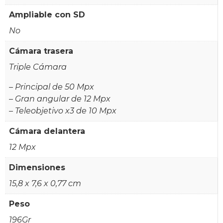
Ampliable con SD
No
Cámara trasera
Triple Cámara
– Principal de 50 Mpx
– Gran angular de 12 Mpx
– Teleobjetivo x3 de 10 Mpx
Cámara delantera
12 Mpx
Dimensiones
15,8 x 7,6 x 0,77 cm
Peso
196Gr