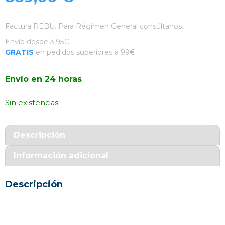
Factura REBU. Para Régimen General consúltanos.
Envío desde 3,95€
GRATIS
en pedidos superiores a 99€
Envío en 24 horas
Sin existencias
Descripción
Información adicional
Descripción