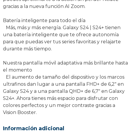
gracias a la nueva función AI Zoom.
Batería inteligente para todo el día
Más, más y más energía. Galaxy S24 | S24+ tienen
una batería inteligente que te ofrece autonomía
para que puedas ver tus series favoritas y relajarte
durante más tiempo.
Nuestra pantalla móvil adaptativa más brillante hasta
el momento
El aumento de tamaño del dispositivo y los marcos
ultrafinos dan lugar a una pantalla FHD+ de 6,2″ en
Galaxy S24 y a una pantalla QHD+ de 6,7″ en Galaxy
S24+. Ahora tienes más espacio para disfrutar con
colores perfectos y un mejor contraste gracias a
Vision Booster.
Información adicional